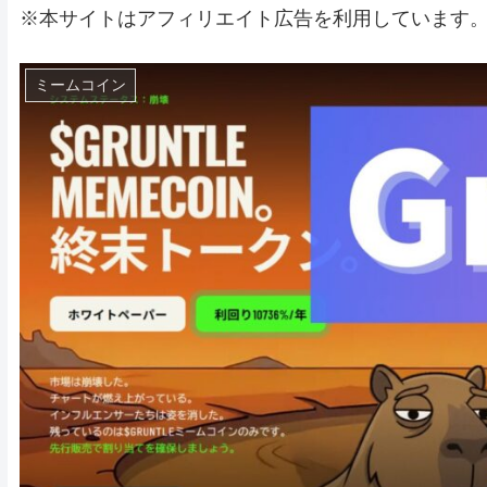
※本サイトはアフィリエイト広告を利用しています
ミームコイン