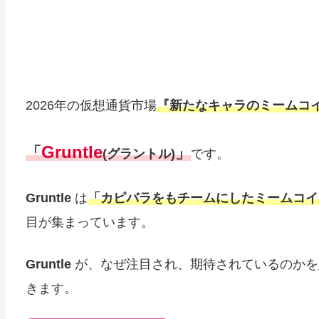
2026年の仮想通貨市場
『新たなキャラのミームコ
Gruntle
「
」
(グラントル)
です。
Gruntle
は
「
カピバラをもチームにしたミームコイ
目が集まっています。
Gruntle
が、なぜ注目され、期待されているのかを
きます。