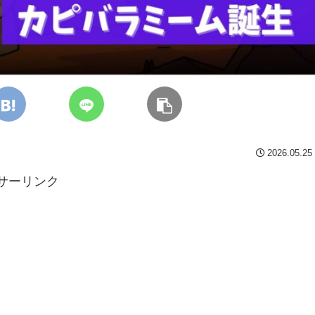
2026.05.25
サーリンク