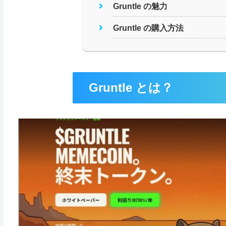
Gruntle の魅力
Gruntle の購入方法
Gruntle とは？