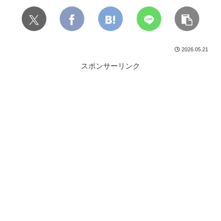
2026.05.21
スポンサーリンク