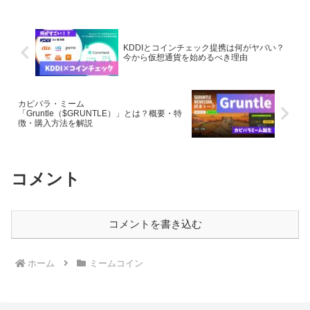
KDDIとコインチェック提携は何がヤバい？
今から仮想通貨を始めるべき理由
カピバラ・ミーム
「Gruntle（$GRUNTLE）」とは？概要・特
徴・購入方法を解説
コメント
コメントを書き込む
ホーム
ミームコイン