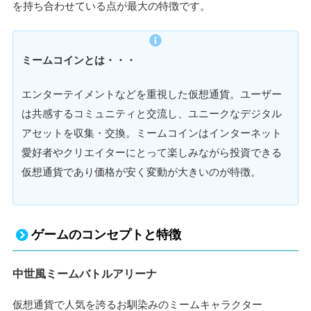
を持ち合わせている点が最大の特徴です。
ミームコインとは・・・
エンターテイメントなどを重視した仮想通貨。ユーザー
は共感するコミュニティと交流し、ユニークなデジタル
アセットを収集・交換。ミームコインはインターネット
愛好者やクリエイターにとって楽しみながら投資できる
仮想通貨であり価格が安く変動が大きいのが特徴。
ゲームのコンセプトと特徴
中世風ミームバトルアリーナ
仮想通貨で人気を誇るお馴染みのミームキャラクター