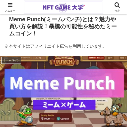
PR
メニュー
検索
Meme Punch(ミームパンチ)とは？魅力や
買い方を解説！暴騰の可能性を秘めたミー
ムコイン！
※本サイトはアフィリエイト広告を利用しています。
ミームコイン