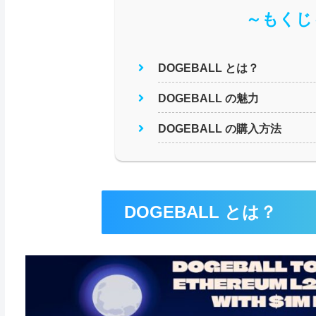
～もくじ
DOGEBALL とは？
DOGEBALL の魅力
DOGEBALL の購入方法
DOGEBALL とは？