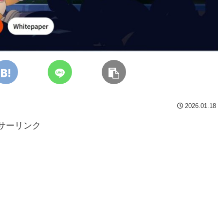
2026.01.18
サーリンク