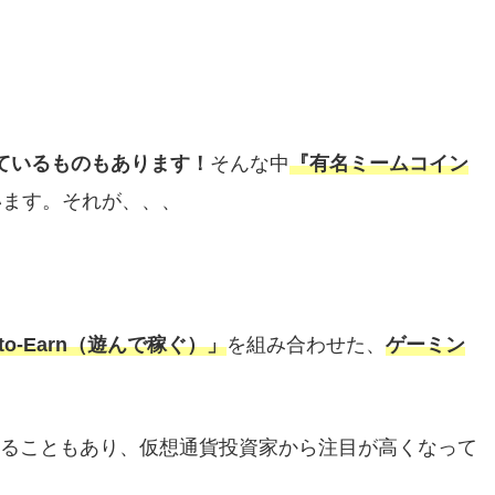
ているものもあります！
そんな中
『有名ミームコイン
います。それが、、、
y-to-Earn（遊んで稼ぐ）」
を組み合わせた、
ゲーミン
いることもあり、仮想通貨投資家から注目が高くなって