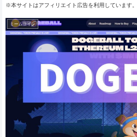
※本サイトはアフィリエイト広告を利用しています
ミームコイン