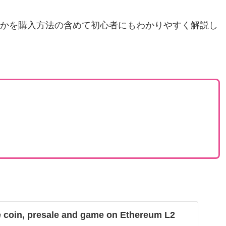
かを購入方法の含めて初心者にもわかりやすく解説し
oin, presale and game on Ethereum L2