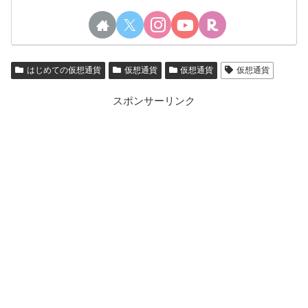
はじめての仮想通貨
仮想通貨
仮想通貨
仮想通貨
スポンサーリンク