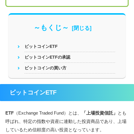
～もくじ～
ビットコインETF
ビットコインETFの承認
ビットコインの買い方
ビットコインETF
ETF
（Exchange Traded Fund）とは、
「上場投資信託」
とも
呼ばれ、特定の指数や資産に連動した投資商品であり、上場
しているため信頼度の高い投資となっています。