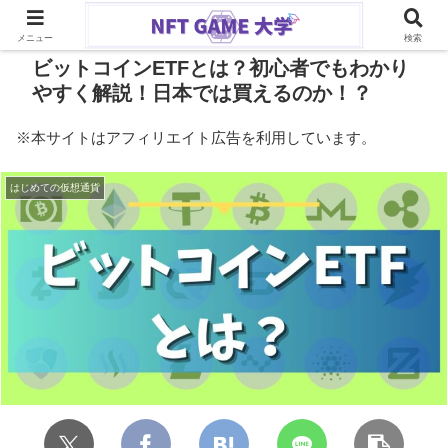
PR
メニュー
検索
ビットコインETFとは？初心者でもわかり
やすく解説！日本では買えるのか！？
※本サイトはアフィリエイト広告を利用しています。
はじめての仮想通貨