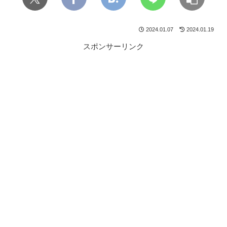
2024.01.07
2024.01.19
スポンサーリンク