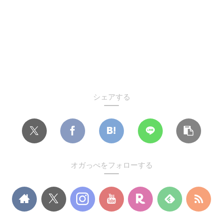
シェアする
オガっぺをフォローする