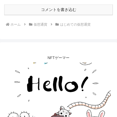
コメントを書き込む
ホーム
仮想通貨
はじめての仮想通貨
NFTゲーマー