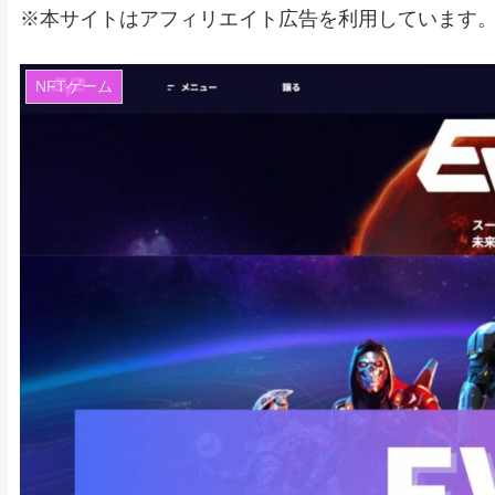
※本サイトはアフィリエイト広告を利用しています
NFTゲーム