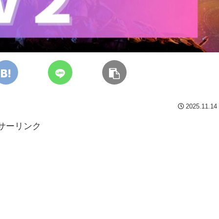
2025.11.14
サーリンク