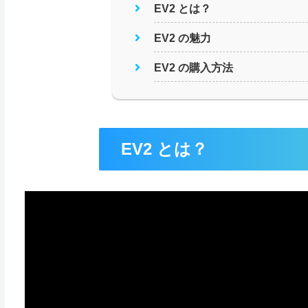
EV2 とは？
EV2 の魅力
EV2 の購入方法
EV2 とは？