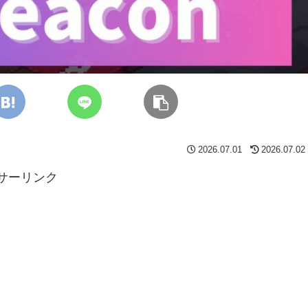
2026.07.01
2026.07.02
サーリンク