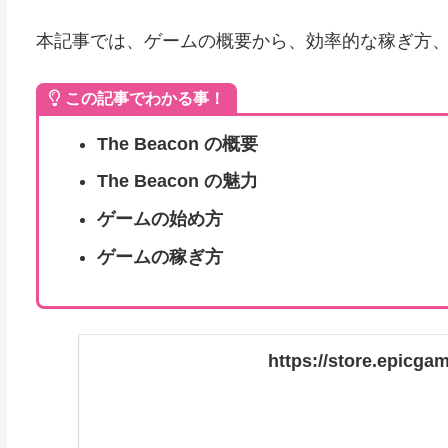
本記事では、ゲームの概要から、効率的な稼ぎ方
この記事でわかる事！
The Beacon
の概要
The Beacon の魅力
ゲームの始め方
ゲームの稼ぎ方
https://store.epicg