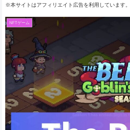
※本サイトはアフィリエイト広告を利用しています
NFTゲーム