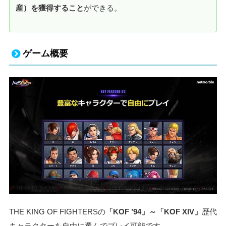
産）を獲得すること
ができる。
ゲーム概要
THE KING OF FIGHTERSの
「KOF ’94」～「KOF XIV」
歴代
キャラクターを自由に選んでプレイ可能です。