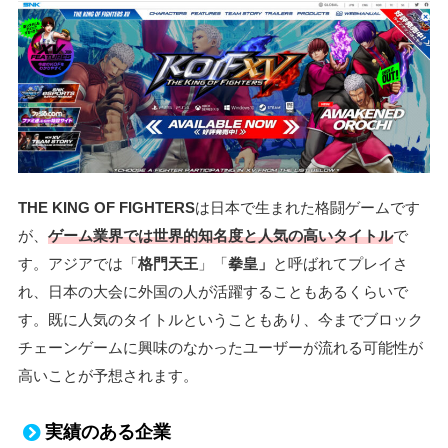
THE KING OF FIGHTERS
は日本で生まれた格闘ゲームです
が、
ゲーム業界では世界的知名度と人気の高いタイトル
で
す。アジアでは「
格門天王
」「
拳皇」
と呼ばれてプレイさ
れ、日本の大会に外国の人が活躍することもあるくらいで
す。既に人気のタイトルということもあり、今までブロック
チェーンゲームに興味のなかったユーザーが流れる可能性が
高いことが予想されます。
実績のある企業