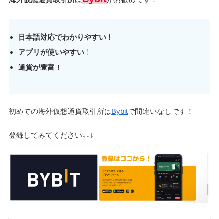
日本語対応でわかりやすい！
アプリが使いやすい！
通貨が豊富！
初めての海外仮想通貨取引所は
Bybit
で間違いなしです！
登録してみてください↓↓↓