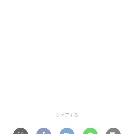
シェアする