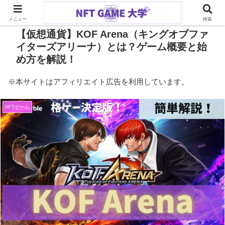
PR
メニュー
検索
【仮想通貨】KOF Arena（キングオブファ
イターズアリーナ）とは？ゲーム概要と始
め方を解説！
※本サイトはアフィリエイト広告を利用しています。
NFTゲーム