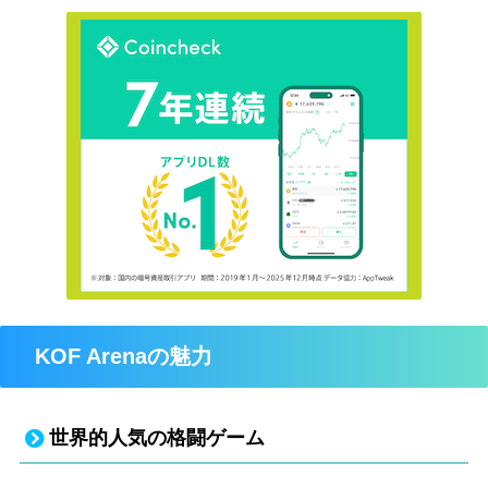
KOF Arenaの魅力
世界的人気の格闘ゲーム