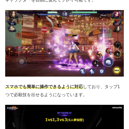
スマホでも簡単に操作できるように対応
しており、タップ1
つで必殺技を出せるようになっています。