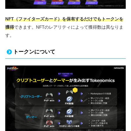
NFT（ファイターズカード）を保有するだけでもトークンを
獲得
できます。NFTのレアリティによって獲得数は異なりま
す。
トークンについて