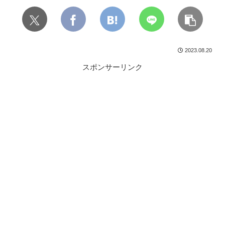
2023.08.20
スポンサーリンク