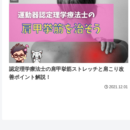
認定理学療法士の肩甲挙筋ストレッチと肩こり改
善ポイント解説！
2021.12.01